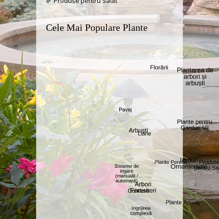
Produse pentru Sadit
Cele Mai Populare Plante