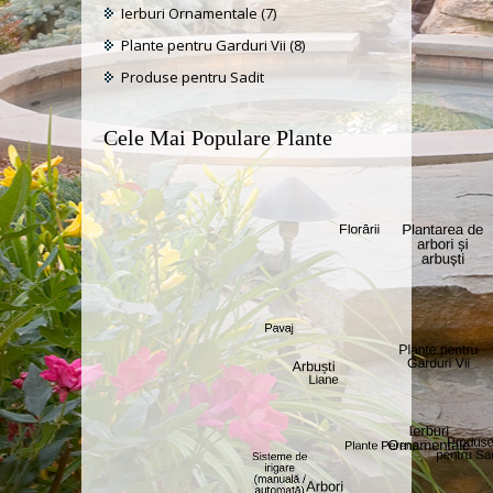
Ierburi Ornamentale
(7)
Plante pentru Garduri Vii
(8)
Produse pentru Sadit
Cele Mai Populare Plante