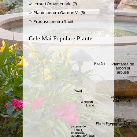
Ierburi Ornamentale
(7)
Plante pentru Garduri Vii
(8)
Produse pentru Sadit
Cele Mai Populare Plante