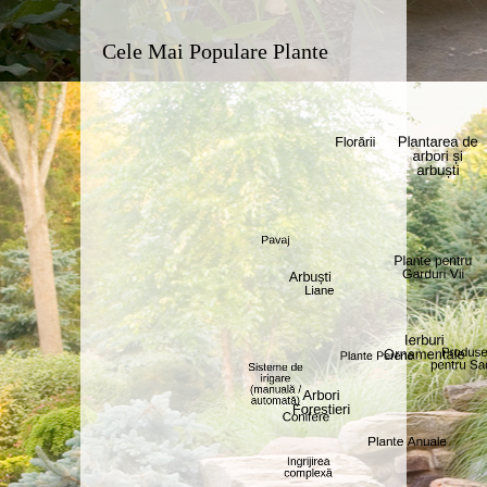
Cele Mai Populare Plante