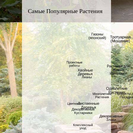
Самые Популярные Растения