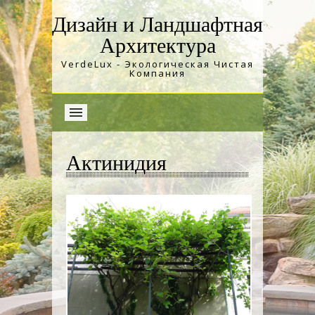
Дизайн и Ландшафтная
Архитектура
VerdeLux - Экологическая Чистая
Компания
Актинидия