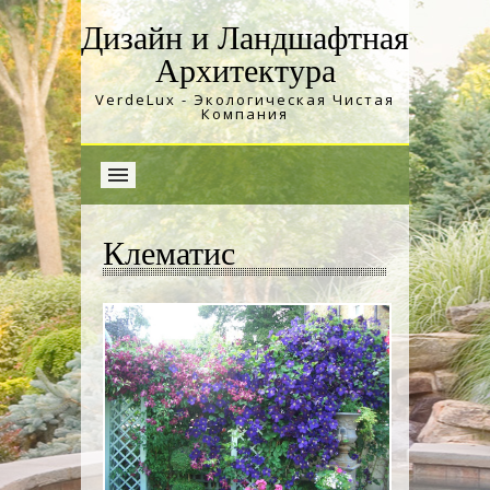
Дизайн и Ландшафтная
Архитектура
VerdeLux - Экологическая Чистая
Компания
Клематис