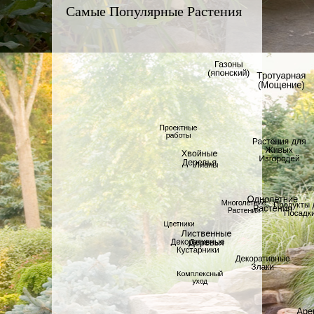
Самые Популярные Растения