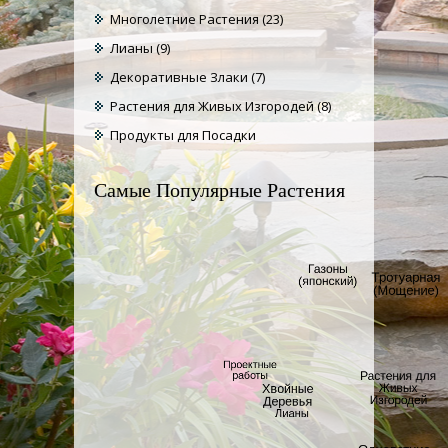
Многолетние Растения
(23)
Лианы
(9)
Декоративные Злаки
(7)
Растения для Живых Изгородей
(8)
Продукты для Посадки
Самые Популярные Растения