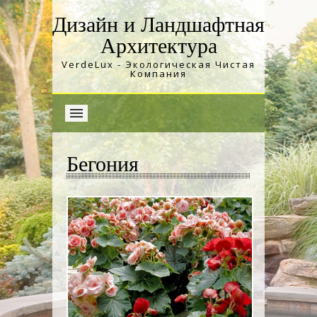
Дизайн и Ландшафтная
Архитектура
VerdeLux - Экологическая Чистая
Компания
Бегония