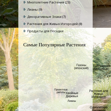
Многолетние Растения
(23)
Лианы
(9)
Декоративные Злаки
(7)
Растения для Живых Изгородей
(8)
Продукты для Посадки
Самые Популярные Растения