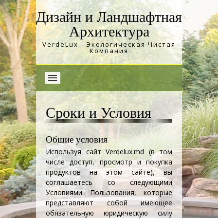
Дизайн и Ландшафтная
Архитектура
VerdeLux - Экологическая Чистая
Компания
Сроки и Условия
Общие условия
Используя сайт Verdelux.md (в том
числе доступ, просмотр и покупка
продуктов на этом сайте), вы
соглашаетесь со следующими
Условиями Пользования, которые
представляют собой имеющее
обязательную юридическую силу