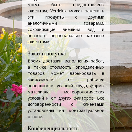
могут быть предоставлены
клиентам, Verdelux может заменить
эти продукты с другими
аналогичными товарами,
сохраняющие внешний вид и
ценность первоначально заказных
клиентами.
Заказ и покупка
Время доставки, исполнения работ,
а также стоимость определенных
товаров может варьировать в
зависимости от рабочей
поверхности, условий труда, формы
материала, метеорологических
условий и от других факторов. Все
договоренности с клиентами
установлены на контрактуальной
основе.
Конфиденциальность