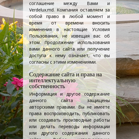
соглашение между Вами и
Verdelux.md. Компания оставляем за
собой право в любой момент и
время от времени вносить
изменения в настоящие Условия
Пользования, не извещая вас об
этом. Продолжение использования
вами данного сайта или получение
доступа к нему означает, что вы
согласны с этими изменениями.
Содержание сайта и права на
интеллектуальную
собственность
Информация и другое содержание
данного сайта защищены
авторскими правами. Вы не имеете
права воспроизводить, публиковать
или создавать производные работы
или делать переводы информации
или другого содержания данного