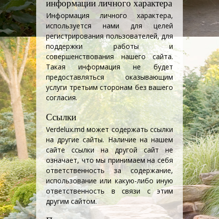
информации личного характера
Информация личного характера,
используется нами для целей
регистрирования пользователей, для
поддержки работы и
совершенствования нашего сайта.
Такая информация не будет
предоставляться оказывающим
услуги третьим сторонам без вашего
согласия.
Ссылки
Verdelux.md может содержать ссылки
на другие сайты. Наличие на нашем
сайте ссылки на другой сайт не
означает, что мы принимаем на себя
ответственность за содержание,
использование или какую-либо иную
ответственность в связи с этим
другим сайтом.