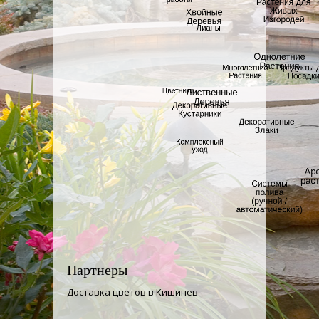
Партнеры
Доставка цветов в Кишинев