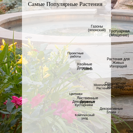
Самые Популярные Растения