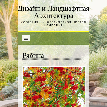
Дизайн и Ландшафтная
Архитектура
VerdeLux - Экологическая Чистая
Компания
Рябина