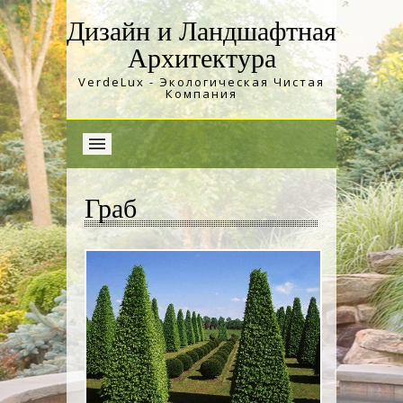
Дизайн и Ландшафтная
Архитектура
VerdeLux - Экологическая Чистая
Компания
Граб