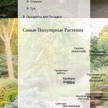
Спирея
Туя
Продукты для Посадки
Самые Популярные Растения