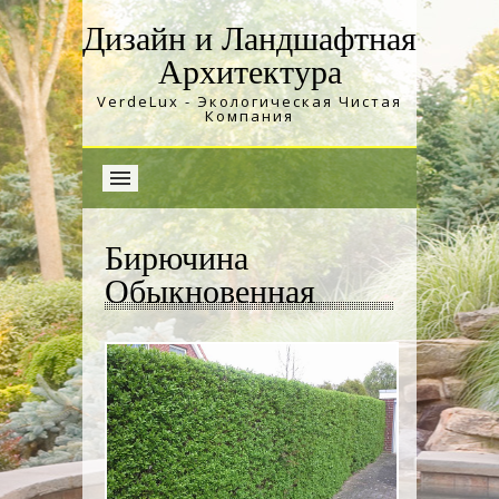
Дизайн и Ландшафтная
Архитектура
VerdeLux - Экологическая Чистая
Компания
Бирючина
Обыкновенная