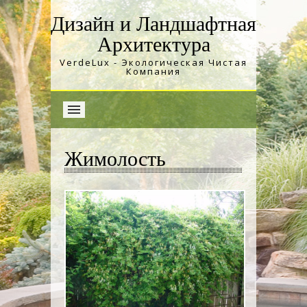
Дизайн и Ландшафтная
Архитектура
VerdeLux - Экологическая Чистая
Компания
Жимолость