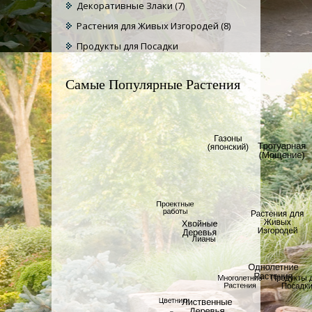
Декоративные Злаки
(7)
Растения для Живых Изгородей
(8)
Продукты для Посадки
Самые Популярные Растения