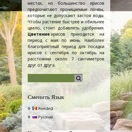
местах, но большинство ирисов
предпочитают проницаемые почвы,
которые не допускают застоя воды.
Чтобы растение быстрее и обильнее
цвело, стоит добавлять удобрения.
Цветение
ирисов приходится на
период с мая по июнь. Наиболее
благоприятный период для посадки
ирисов с сентября по октябрь на
расстоянии около 7 сантиметров
друг от друга.
Сменить Язык
Română
Русский