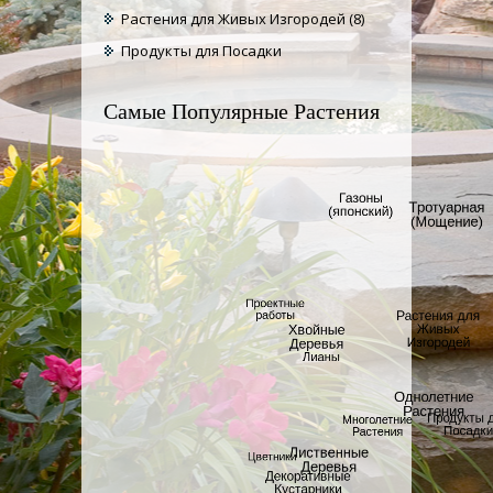
Растения для Живых Изгородей
(8)
Продукты для Посадки
Самые Популярные Растения