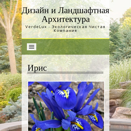
Дизайн и Ландшафтная
Архитектура
VerdeLux - Экологическая Чистая
Компания
Ирис