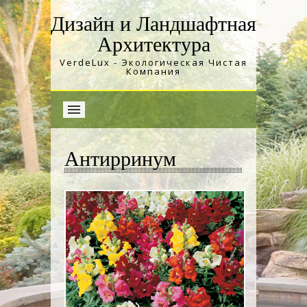
Дизайн и Ландшафтная
Архитектура
VerdeLux - Экологическая Чистая
Компания
Антирринум