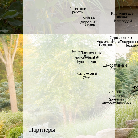
Партнеры