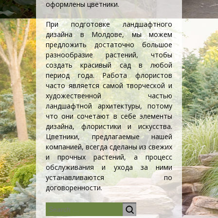
оформлены цветники.
При подготовке ландшафтного
дизайна в Молдове, мы можем
предложить достаточно большое
разнообразие растений, чтобы
создать красивый сад в любой
период года. Работа флористов
часто является самой творческой и
художественной частью
ландшафтной архитектуры, потому
что они сочетают в себе элементы
дизайна, флористики и искусства.
Цветники, предлагаемые нашей
компанией, всегда сделаны из свежих
и прочных растений, а процесс
обслуживания и ухода за ними
устанавливаются по
договоренности.