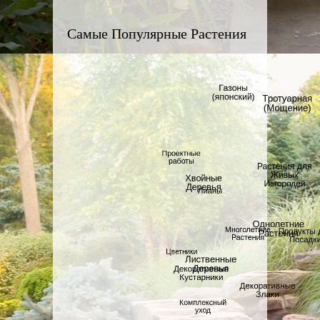
Самые Популярные Растения