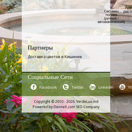
Партнеры
Доставка цветов в Кишинев
Социальные Сети
Facebook
Twitter
LinkedIn
Y
Copyright © 2010 - 2026. VerdeLux.md
Powered by
DeoneX.com SEO Company