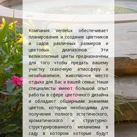
Компания Verdelux обеспечивает
планирование и создание цветников
и садов различных размеров и
цветовых диапазонов. Эти
великолепные цветы предназначены
для того чтобы предать вашему
участку сказочную атмосферу и
незабываемое, живописное место
отдыха для Вас и вашей семьи. Наши
специалисты имеют большой опыт
работы в сфере цветочного дизайна
и обладают обширными знаниями
цветов, которые необходимы для
получения полного эстетического,
хроматического и структурно-
структурированного механизма в
саду в котором которые будут