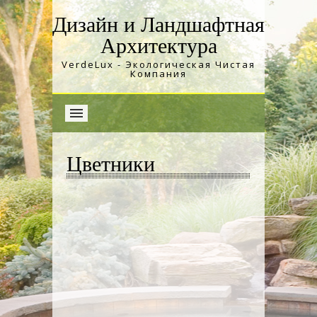
Дизайн и Ландшафтная
Архитектура
VerdeLux - Экологическая Чистая
Компания
Цветники