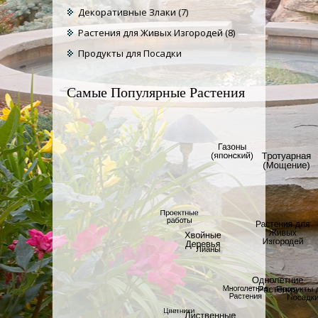
Декоративные Злаки
(7)
Растения для Живых Изгородей
(8)
Продукты для Посадки
Самые Популярные Растения