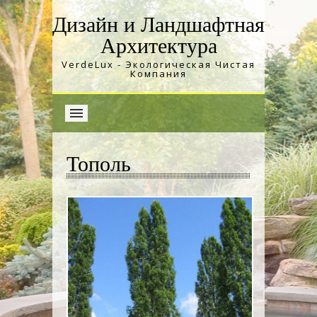
Дизайн и Ландшафтная
Архитектура
VerdeLux - Экологическая Чистая
Компания
Тополь