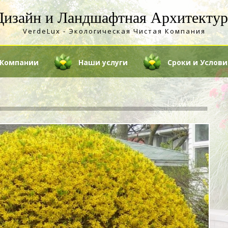
Дизайн и Ландшафтная Архитектур
VerdeLux - Экологическая Чистая Компания
 Компании
Наши услуги
Сроки и Услови