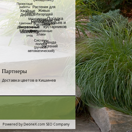
Партнеры
Доставка цветов в Кишинев
Powered by
DeoneX.com SEO Company