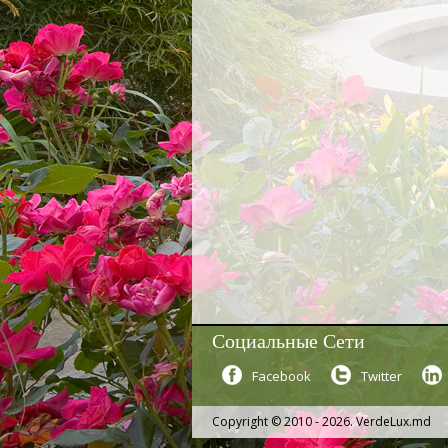
Социальные Сети
Facebook
Twitter
Copyright © 2010 - 2026. VerdeLux.md