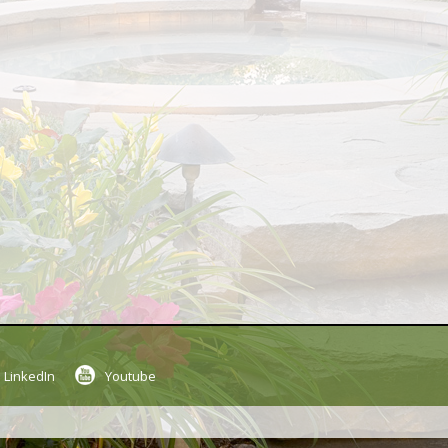
LinkedIn
Youtube