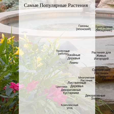
Самые Популярные Растения