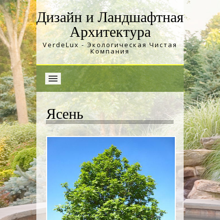
Дизайн и Ландшафтная
Архитектура
VerdeLux - Экологическая Чистая
Компания
Ясень