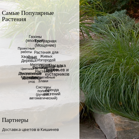
Самые Популярные
Растения
Партнеры
Доставка цветов в Кишинев