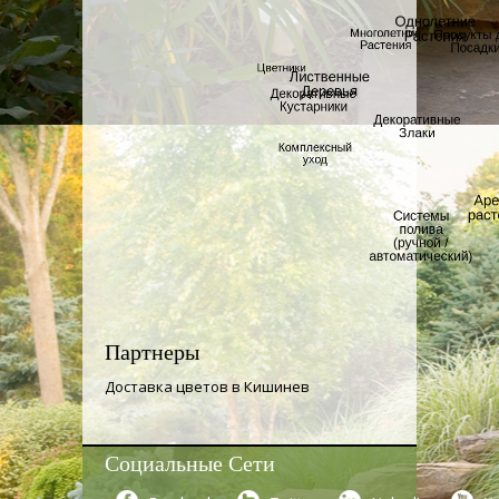
Партнеры
Доставка цветов в Кишинев
Социальные Сети