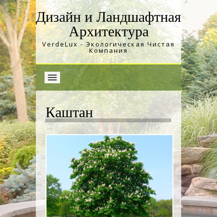
Дизайн и Ландшафтная
Архитектура
VerdeLux - Экологическая Чистая
Компания
Каштан