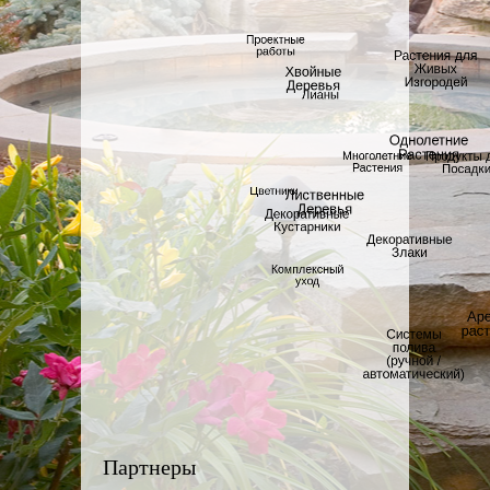
Партнеры