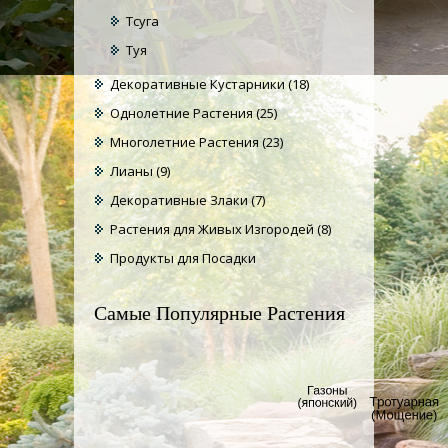
Тсуга
Туя
Декоративные Кустарники
(18)
Однолетние Растения
(25)
Многолетние Растения
(23)
Лианы
(9)
Декоративные Злаки
(7)
Растения для Живых Изгородей
(8)
Продукты для Посадки
Самые Популярные Растения