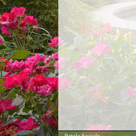
Rețele Sociale