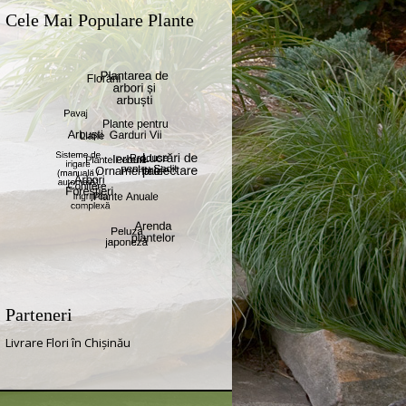
Cele Mai Populare Plante
Parteneri
Livrare Flori în Chișinău